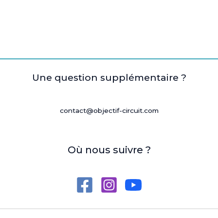
Une question supplémentaire ?
contact@objectif-circuit.com
Où nous suivre ?