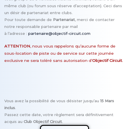
même club (ou forum sous réserve d’acceptation). Ceci dans
un désir de partenariat entre clubs.
Pour toute demande de
Partenariat
, merci de contacter
notre responsable partenaire
par mail
à l’adresse :
partenaire@objectif-circuit.com
ATTENTION
, nous vous rappelons qu’aucune forme de
sous-location de piste ou de service sur cette journée
exclusive ne sera toléré sans autorisation d’
Objectif Circuit
.
Vous avez la possibilité de vous désister jusqu’au
15 Mars
inclus
.
Passez cette date, votre règlement sera définitivement
acquis au
Club
Objectif Circuit
.