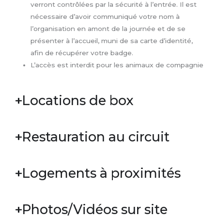
verront contrôlées par la sécurité à l’entrée. Il est
nécessaire d’avoir communiqué votre nom à
l’organisation en amont de la journée et de se
présenter à l’accueil, muni de sa carte d’identité,
afin de récupérer votre badge.
L’accès est interdit pour les animaux de compagnie
Locations de box
Restauration au circuit
Logements à proximités
Photos/Vidéos sur site