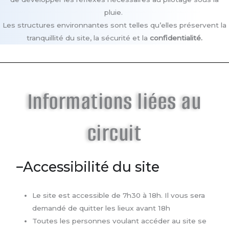
pluie.
Les structures environnantes sont telles qu’elles préservent la
tranquillité du site, la sécurité et la
confidentialité.
Informations liées au
circuit
Accessibilité du site
Le site est accessible de 7h30 à 18h. Il vous sera
demandé de quitter les lieux avant 18h
Toutes les personnes voulant accéder au site se