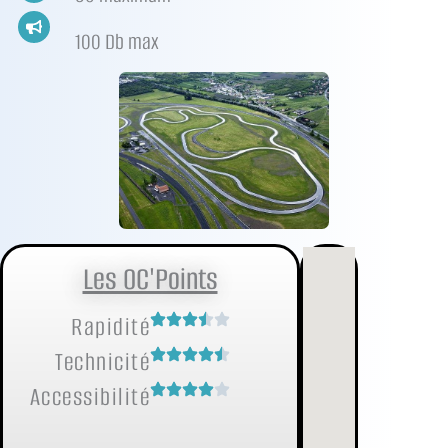
100 Db max
Les OC'Points
Rapidité
Technicité
Accessibilité