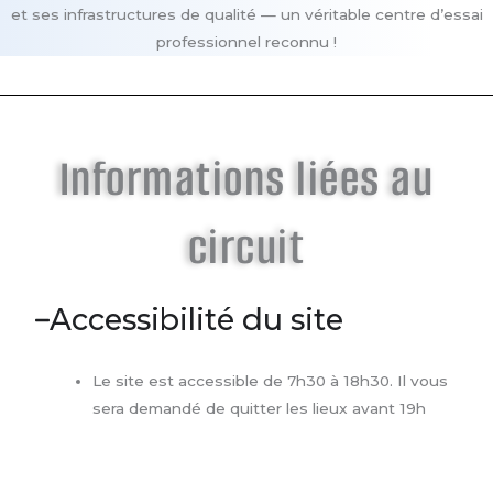
et ses infrastructures de qualité — un véritable centre d’essai
professionnel reconnu
!
Informations liées au
circuit
Accessibilité du site
Le site est accessible de 7h30 à 18h30. Il vous
sera demandé de quitter les lieux avant 19h