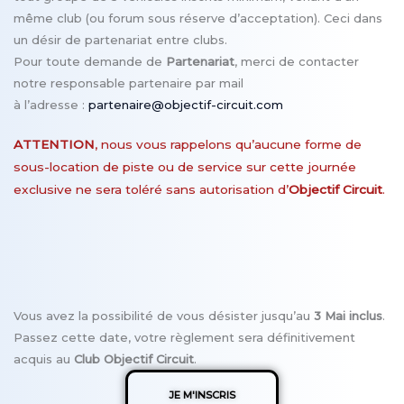
même club (ou forum sous réserve d’acceptation). Ceci dans
un désir de partenariat entre clubs.
Pour toute demande de
Partenariat
, merci de contacter
notre responsable partenaire
par mail
à l’adresse :
partenaire@objectif-circuit.com
ATTENTION
, nous vous rappelons qu’aucune forme de
sous-location de piste ou de service sur cette journée
exclusive ne sera toléré sans autorisation d’
Objectif Circuit
.
Vous avez la possibilité de vous désister jusqu’au
3
Mai inclus
.
Passez cette date, votre règlement sera définitivement
acquis au
Club
Objectif Circuit
.
JE M'INSCRIS