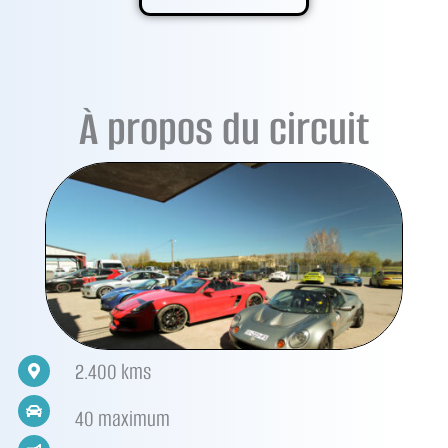
À propos du circuit
2.400 kms
40 maximum