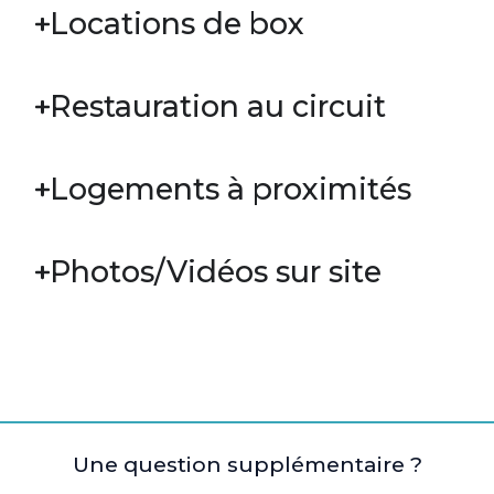
Locations de box
Restauration au circuit
Logements à proximités
Photos/Vidéos sur site
Une question supplémentaire ?