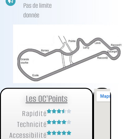
Pas de limite
donnée
Les OC'Points
Rapidité
Technicité
Accessibilité